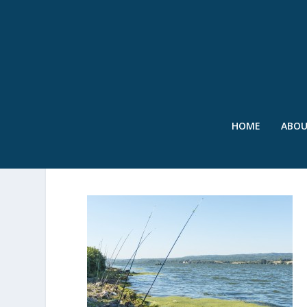
HOME
ABO
PROJEKT SOLUTIONS