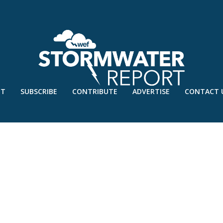
UT
SUBSCRIBE
CONTRIBUTE
ADVERTISE
CONTACT 